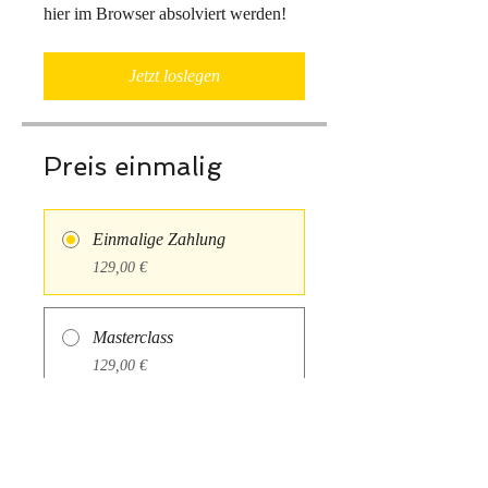
hier im Browser absolviert werden!
Jetzt loslegen
Preis einmalig
Einmalige Zahlung
129,00 €
Masterclass
129,00 €
Jetzt loslegen