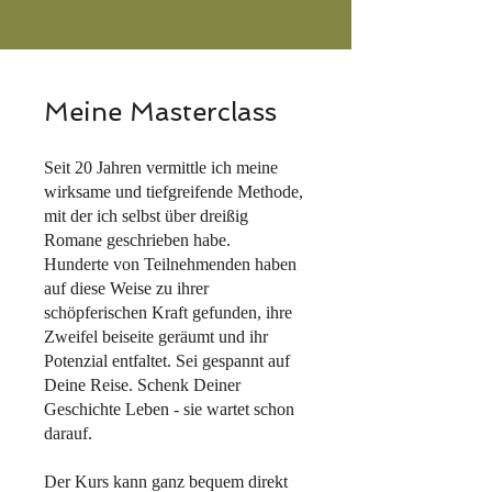
Meine Masterclass
Seit 20 Jahren vermittle ich meine
wirksame und tiefgreifende Methode,
mit der ich selbst über dreißig
Romane geschrieben habe.
Hunderte von Teilnehmenden haben
auf diese Weise zu ihrer
schöpferischen Kraft gefunden, ihre
Zweifel beiseite geräumt und ihr
Potenzial entfaltet. Sei gespannt auf
Deine Reise. Schenk Deiner
Geschichte Leben - sie wartet schon
darauf.
Der Kurs kann ganz bequem direkt